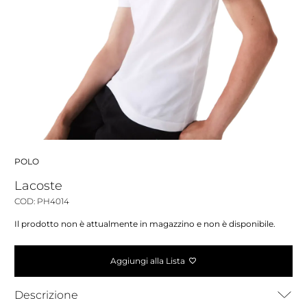
POLO
Lacoste
COD: PH4014
Il prodotto non è attualmente in magazzino e non è disponibile.
Aggiungi alla Lista
Descrizione