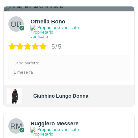
1
Ornella Bono
Proprietario verificato
5/5
Capo perfetto.
1 mese fa
Giubbino Lungo Donna
Ruggiero Messere
Proprietario verificato