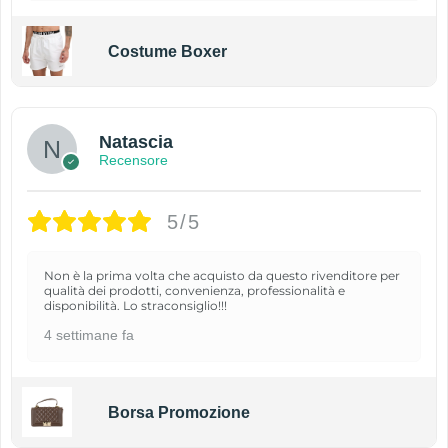
Costume Boxer
Natascia
Recensore
5/5
Non è la prima volta che acquisto da questo rivenditore per
qualità dei prodotti, convenienza, professionalità e
disponibilità. Lo straconsiglio!!!
4 settimane fa
Borsa Promozione