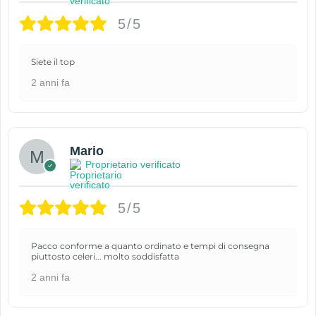
5/5
Siete il top
2 anni fa
Mario
Proprietario verificato
5/5
Pacco conforme a quanto ordinato e tempi di consegna
piuttosto celeri... molto soddisfatta
2 anni fa