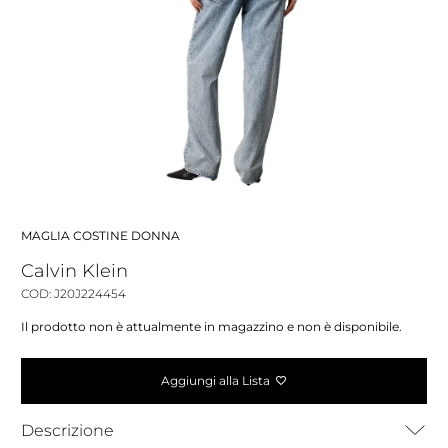
MAGLIA COSTINE DONNA
Calvin Klein
COD: J20J224454
Il prodotto non è attualmente in magazzino e non è disponibile.
Aggiungi alla Lista
Descrizione