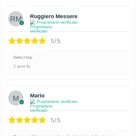
Ruggiero Messere
Proprietario verificato
5/5
Siete il top
2 anni fa
Mario
Proprietario verificato
5/5