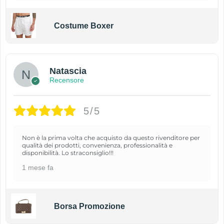
Costume Boxer
Natascia
Recensore
5/5
Non è la prima volta che acquisto da questo rivenditore per
qualità dei prodotti, convenienza, professionalità e
disponibilità. Lo straconsiglio!!!
1 mese fa
Borsa Promozione