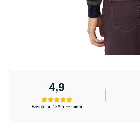
4,9
Basato su 156 recensioni