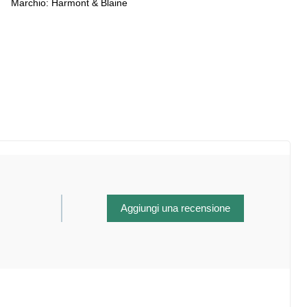
Marchio:
Harmont & Blaine
Aggiungi una recensione