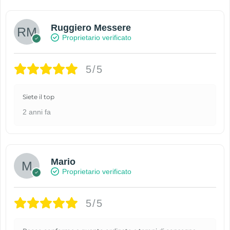
Ruggiero Messere
Proprietario verificato
5/5
Siete il top
2 anni fa
Mario
Proprietario verificato
5/5