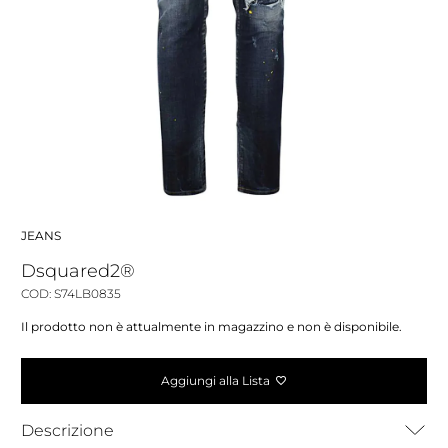
JEANS
Dsquared2®
COD: S74LB0835
Il prodotto non è attualmente in magazzino e non è disponibile.
Aggiungi alla Lista
Descrizione