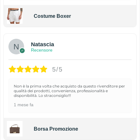
Costume Boxer
Natascia
Recensore
5/5
Non è la prima volta che acquisto da questo rivenditore per
qualità dei prodotti, convenienza, professionalità e
disponibilità. Lo straconsiglio!!!
1 mese fa
Borsa Promozione