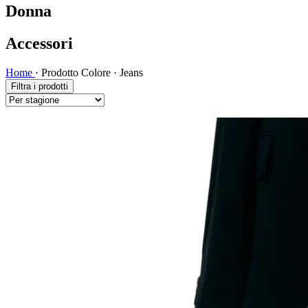
Donna
Accessori
Home
·
Prodotto Colore
·
Jeans
Filtra i prodotti