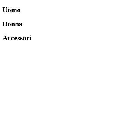
Uomo
Donna
Accessori