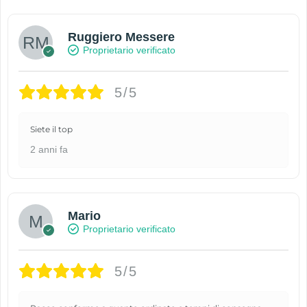
Ruggiero Messere
Proprietario verificato
5/5
Siete il top
2 anni fa
Mario
Proprietario verificato
5/5