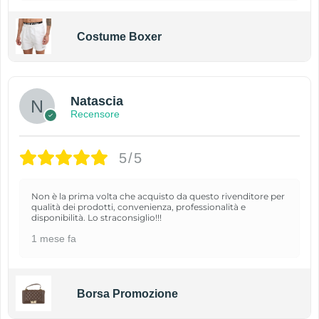
Costume Boxer
Natascia
Recensore
5/5
Non è la prima volta che acquisto da questo rivenditore per
qualità dei prodotti, convenienza, professionalità e
disponibilità. Lo straconsiglio!!!
1 mese fa
Borsa Promozione