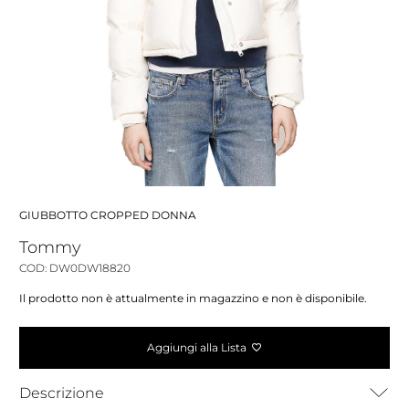
GIUBBOTTO CROPPED DONNA
Tommy
COD: DW0DW18820
Il prodotto non è attualmente in magazzino e non è disponibile.
Aggiungi alla Lista
Descrizione