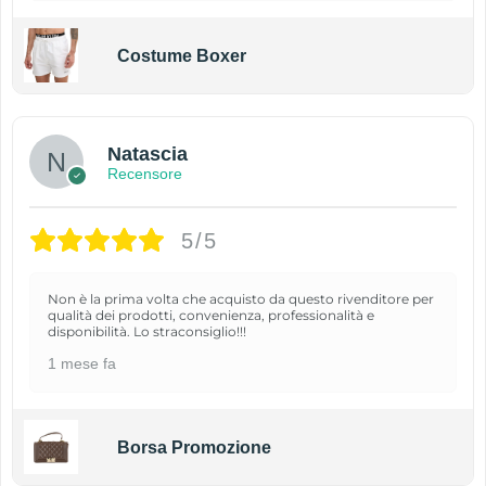
Costume Boxer
Natascia
Recensore
5/5
Non è la prima volta che acquisto da questo rivenditore per
qualità dei prodotti, convenienza, professionalità e
disponibilità. Lo straconsiglio!!!
1 mese fa
Borsa Promozione