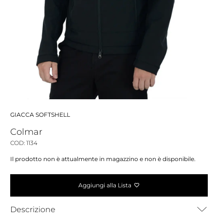
GIACCA SOFTSHELL
Colmar
COD: 1134
Il prodotto non è attualmente in magazzino e non è disponibile.
Aggiungi alla Lista
Descrizione