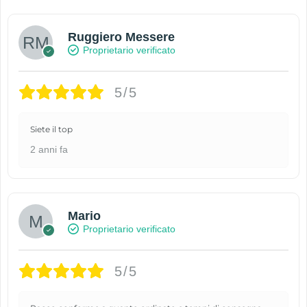
Ruggiero Messere
Proprietario verificato
5/5
Siete il top
2 anni fa
Mario
Proprietario verificato
5/5