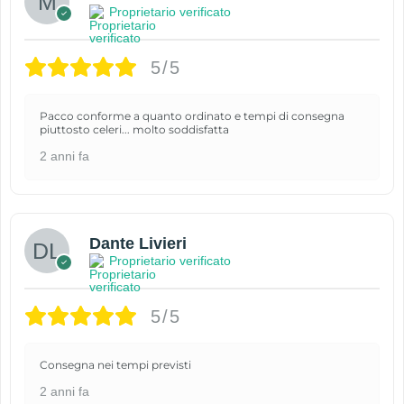
Proprietario verificato
5/5
Pacco conforme a quanto ordinato e tempi di consegna
piuttosto celeri... molto soddisfatta
2 anni fa
Dante Livieri
Proprietario verificato
5/5
Consegna nei tempi previsti
2 anni fa