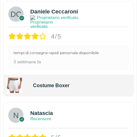
Daniele Ceccaroni
Proprietario verificato
4/5
tempi di consegna rapidi personale disponibile
3 settimane fa
Costume Boxer
Natascia
Recensore