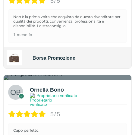
5/5
Non è la prima volta che acquisto da questo rivenditore per
qualità dei prodotti, convenienza, professionalità e
disponibilità. Lo straconsiglio!!!
1 mese fa
Borsa Promozione
1
Ornella Bono
Proprietario verificato
5/5
Capo perfetto.