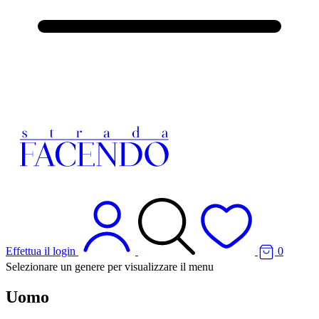
Effettua il login
0
Selezionare un genere per visualizzare il menu
Uomo