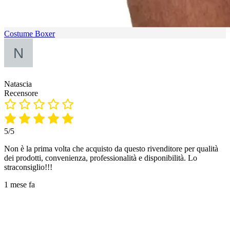
Costume Boxer
Natascia
Recensore
5/5
Non è la prima volta che acquisto da questo rivenditore per qualità
dei prodotti, convenienza, professionalità e disponibilità. Lo
straconsiglio!!!
1 mese fa