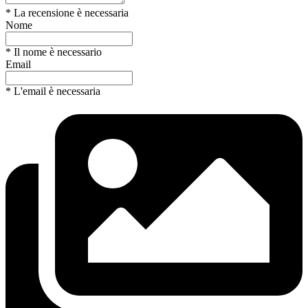
* La recensione è necessaria
Nome
* Il nome è necessario
Email
* L'email è necessaria