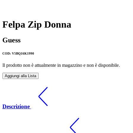
Felpa Zip Donna
Guess
COD: V5BQ16K1990
Il prodotto non è attualmente in magazzino e non è disponibile.
Aggiungi alla Lista
Descrizione