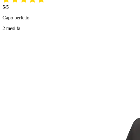
5/5
Capo perfetto.
2 mesi fa