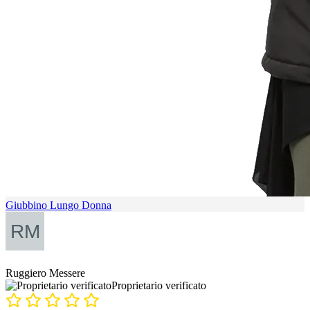
Giubbino Lungo Donna
Ruggiero Messere
Proprietario verificato