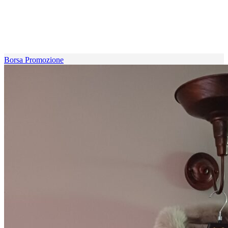
Borsa Promozione