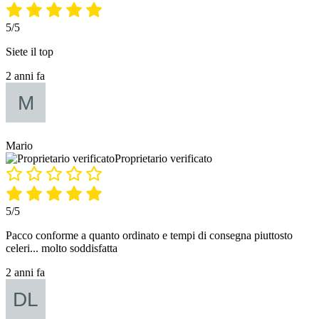
5/5
Siete il top
2 anni fa
Mario
Proprietario verificato
5/5
Pacco conforme a quanto ordinato e tempi di consegna piuttosto
celeri... molto soddisfatta
2 anni fa