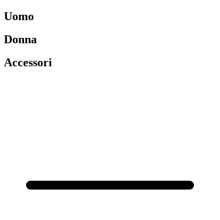
Uomo
Donna
Accessori