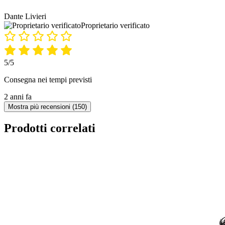
Dante Livieri
Proprietario verificato
5/5
Consegna nei tempi previsti
2 anni fa
Mostra più recensioni (150)
Prodotti correlati