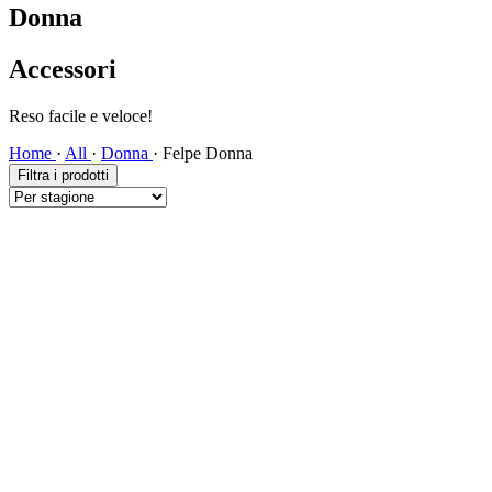
Donna
Accessori
Reso facile e veloce!
Home
·
All
·
Donna
·
Felpe Donna
Filtra i prodotti