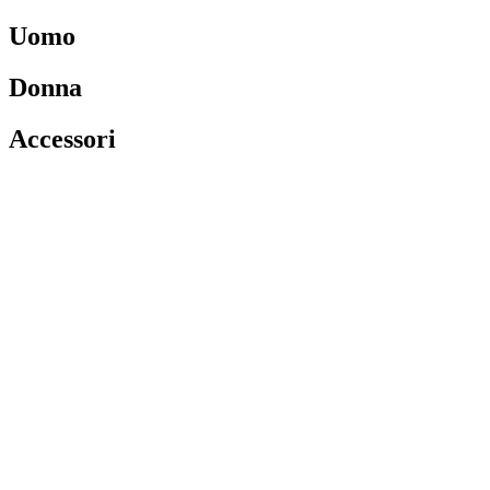
Uomo
Donna
Accessori