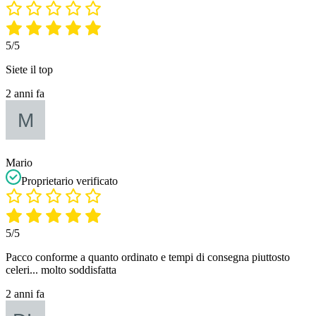
5/5
Siete il top
2 anni fa
Mario
Proprietario verificato
5/5
Pacco conforme a quanto ordinato e tempi di consegna piuttosto
celeri... molto soddisfatta
2 anni fa