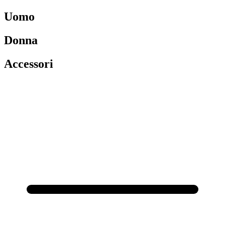
Uomo
Donna
Accessori