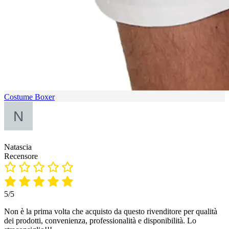
Costume Boxer
Natascia
Recensore
5/5
Non è la prima volta che acquisto da questo rivenditore per qualità
dei prodotti, convenienza, professionalità e disponibilità. Lo