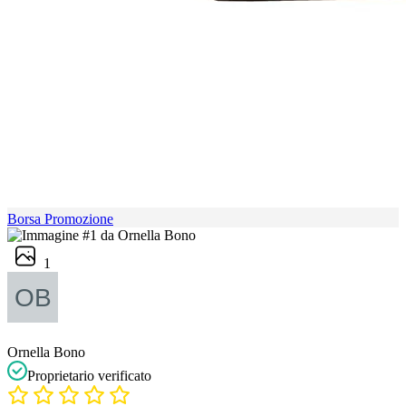
Borsa Promozione
1
Ornella Bono
Proprietario verificato