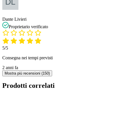
Dante Livieri
Proprietario verificato
5/5
Consegna nei tempi previsti
2 anni fa
Mostra più recensioni (150)
Prodotti correlati