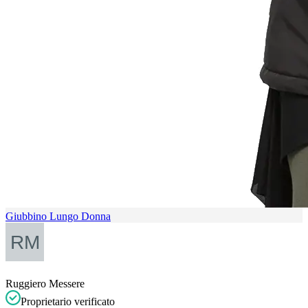
Giubbino Lungo Donna
Ruggiero Messere
Proprietario verificato