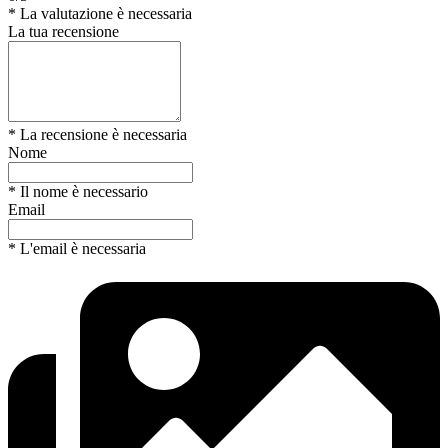
* La valutazione è necessaria
La tua recensione
* La recensione è necessaria
Nome
* Il nome è necessario
Email
* L'email è necessaria