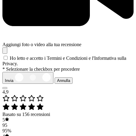
Aggiungi foto o video alla tua recensione
Ho letto e accetto i Termini e Condizioni e l'Informativa sulla
Privacy.
* Selezionare la checkbox per procedere
Invia
Annulla
4,9
Basato su 156 recensioni
5
95
95%