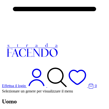
Effettua il login
0
Selezionare un genere per visualizzare il menu
Uomo