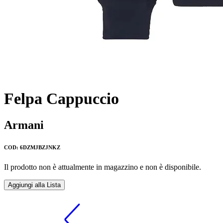
Felpa Cappuccio
Armani
COD: 6DZMJBZJNKZ
Il prodotto non è attualmente in magazzino e non è disponibile.
Aggiungi alla Lista