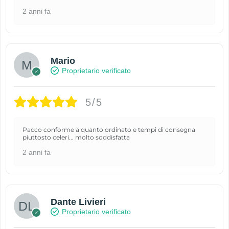
2 anni fa
Mario
Proprietario verificato
5/5
Pacco conforme a quanto ordinato e tempi di consegna
piuttosto celeri... molto soddisfatta
2 anni fa
Dante Livieri
Proprietario verificato