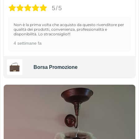
5/5
Non è la prima volta che acquisto da questo rivenditore per
qualità dei prodotti, convenienza, professionalità e
disponibilità. Lo straconsiglio!!!
4 settimane fa
Borsa Promozione