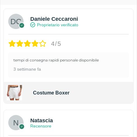
Daniele Ceccaroni
Proprietario verificato
4/5
tempi di consegna rapidi personale disponibile
3 settimane fa
Costume Boxer
Natascia
Recensore