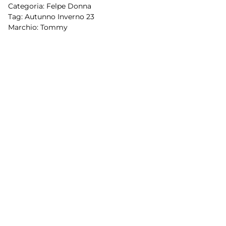
Categoria:
Felpe Donna
Tag:
Autunno Inverno 23
Marchio:
Tommy