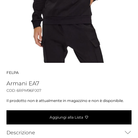
FELPA
Armani EA7
COD: 6RPM96PJ07
Il prodotto non è attualmente in magazzino e non è disponibile.
Aggiungi alla Lista
Descrizione