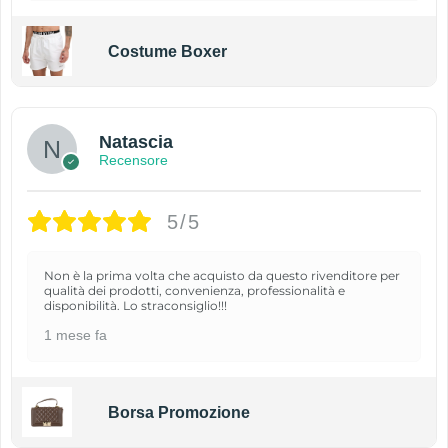
Costume Boxer
Natascia
Recensore
5/5
Non è la prima volta che acquisto da questo rivenditore per
qualità dei prodotti, convenienza, professionalità e
disponibilità. Lo straconsiglio!!!
1 mese fa
Borsa Promozione