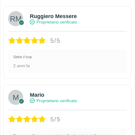
Ruggiero Messere
Proprietario verificato
5/5
Siete il top
2 anni fa
Mario
Proprietario verificato
5/5