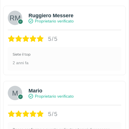
Ruggiero Messere
Proprietario verificato
5/5
Siete il top
2 anni fa
Mario
Proprietario verificato
5/5