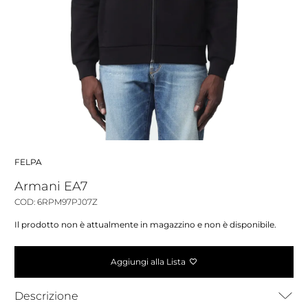
FELPA
Armani EA7
COD: 6RPM97PJ07Z
Il prodotto non è attualmente in magazzino e non è disponibile.
Aggiungi alla Lista
Descrizione