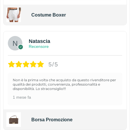
Costume Boxer
Natascia
Recensore
5/5
Non è la prima volta che acquisto da questo rivenditore per
qualità dei prodotti, convenienza, professionalità e
disponibilità. Lo straconsiglio!!!
1 mese fa
Borsa Promozione