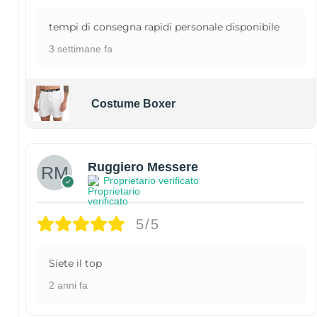
tempi di consegna rapidi personale disponibile
3 settimane fa
Costume Boxer
Ruggiero Messere
Proprietario verificato
5/5
Siete il top
2 anni fa