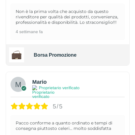
Non è la prima volta che acquisto da questo
rivenditore per qualità dei prodotti, convenienza,
professionalità e disponibilità. Lo straconsiglio!!!
4 settimane fa
Borsa Promozione
Mario
Proprietario verificato
5/5
Pacco conforme a quanto ordinato e tempi di
consegna piuttosto celeri... molto soddisfatta