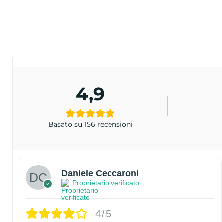
4,9
Basato su 156 recensioni
Daniele Ceccaroni
Proprietario verificato
4/5