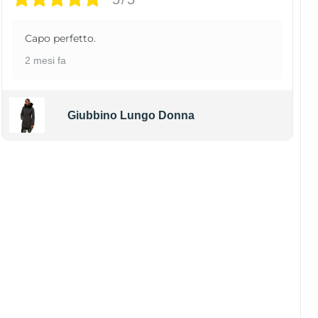
Capo perfetto.
2 mesi fa
Giubbino Lungo Donna