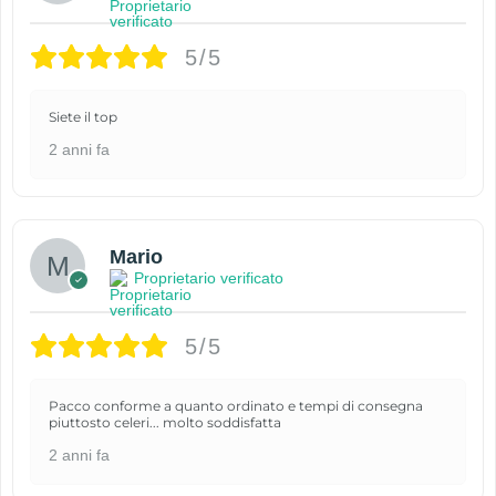
5/5
Siete il top
2 anni fa
Mario
Proprietario verificato
5/5
Pacco conforme a quanto ordinato e tempi di consegna
piuttosto celeri... molto soddisfatta
2 anni fa