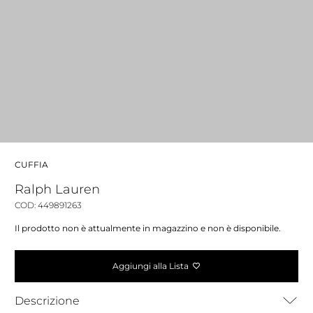
CUFFIA
Ralph Lauren
COD: 449891263
Il prodotto non è attualmente in magazzino e non è disponibile.
Aggiungi alla Lista
Descrizione