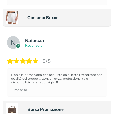
Costume Boxer
Natascia
Recensore
5/5
Non è la prima volta che acquisto da questo rivenditore per
qualità dei prodotti, convenienza, professionalità e
disponibilità. Lo straconsiglio!!!
1 mese fa
Borsa Promozione