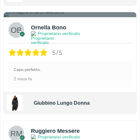
1
Ornella Bono
Proprietario verificato
5/5
Capo perfetto.
2 mesi fa
Giubbino Lungo Donna
Ruggiero Messere
Proprietario verificato