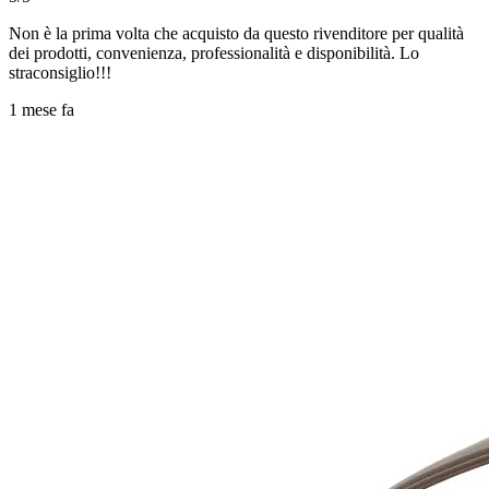
Non è la prima volta che acquisto da questo rivenditore per qualità
dei prodotti, convenienza, professionalità e disponibilità. Lo
straconsiglio!!!
1 mese fa