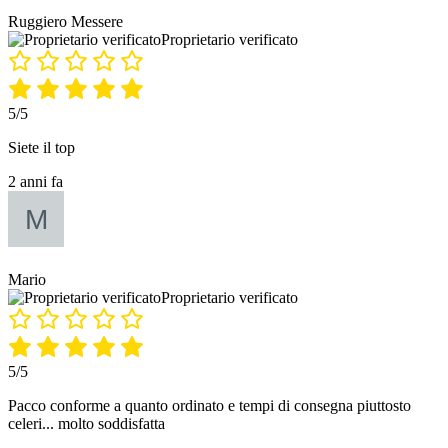
Ruggiero Messere
Proprietario verificato
5/5
Siete il top
2 anni fa
Mario
Proprietario verificato
5/5
Pacco conforme a quanto ordinato e tempi di consegna piuttosto
celeri... molto soddisfatta