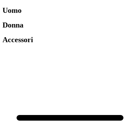
Uomo
Donna
Accessori