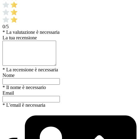
0/5
* La valutazione è necessaria
La tua recensione
* La recensione è necessaria
Nome
* Il nome è necessario
Email
* L'email è necessaria