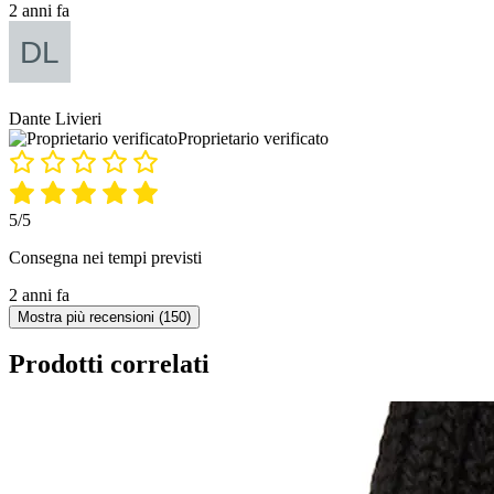
2 anni fa
Dante Livieri
Proprietario verificato
5/5
Consegna nei tempi previsti
2 anni fa
Mostra più recensioni (150)
Prodotti correlati