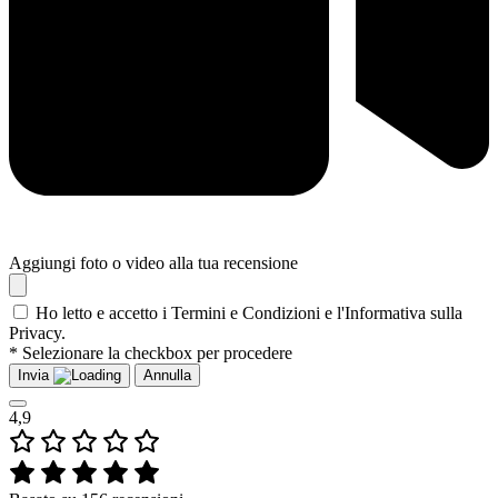
Aggiungi foto o video alla tua recensione
Ho letto e accetto i Termini e Condizioni e l'Informativa sulla
Privacy.
* Selezionare la checkbox per procedere
Invia
Annulla
4,9