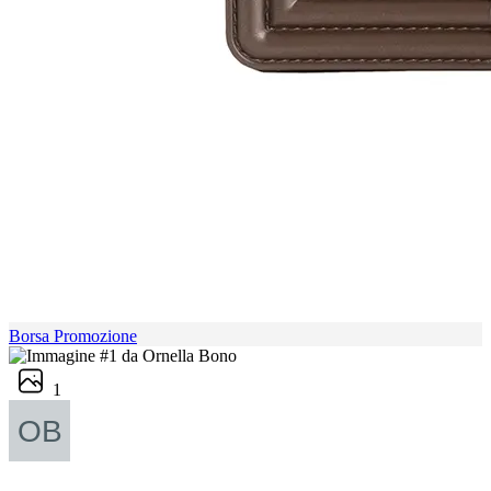
Borsa Promozione
1