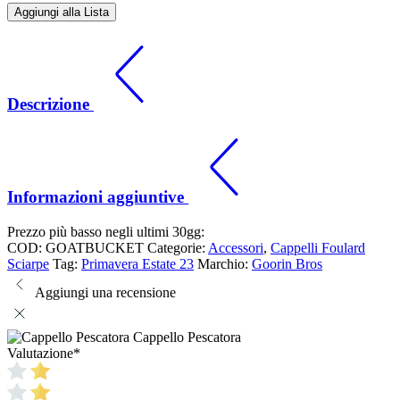
Aggiungi alla Lista
Descrizione
Informazioni aggiuntive
Prezzo più basso negli ultimi 30gg:
COD:
GOATBUCKET
Categorie:
Accessori
,
Cappelli Foulard
Sciarpe
Tag:
Primavera Estate 23
Marchio:
Goorin Bros
Aggiungi una recensione
Cappello Pescatora
Valutazione
*