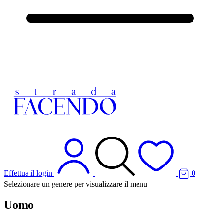
Effettua il login
0
Selezionare un genere per visualizzare il menu
Uomo