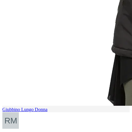
Giubbino Lungo Donna