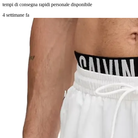
tempi di consegna rapidi personale disponibile
4 settimane fa