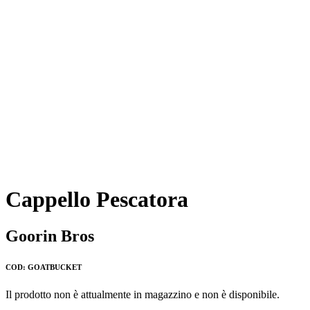
Cappello Pescatora
Goorin Bros
COD: GOATBUCKET
Il prodotto non è attualmente in magazzino e non è disponibile.