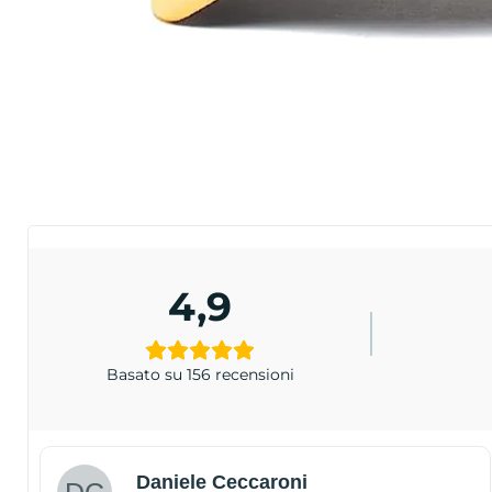
4,9
Basato su 156 recensioni
Daniele Ceccaroni