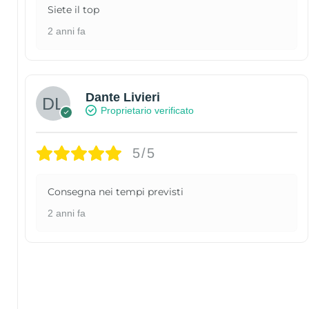
Siete il top
2 anni fa
Dante Livieri
Proprietario verificato
5/5
Consegna nei tempi previsti
2 anni fa