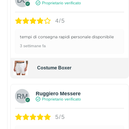
Proprietario verificato
4/5
tempi di consegna rapidi personale disponibile
3 settimane fa
Costume Boxer
Ruggiero Messere
Proprietario verificato
5/5