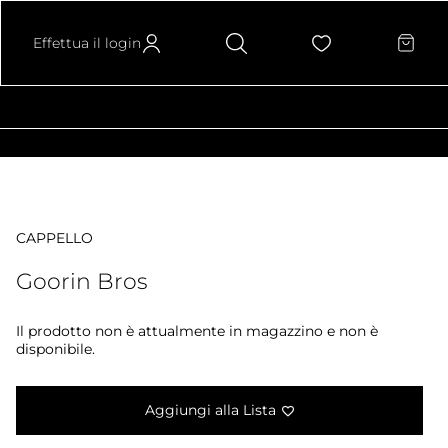
Effettua il login
CAPPELLO
Goorin Bros
Il prodotto non è attualmente in magazzino e non è
disponibile.
Aggiungi alla Lista