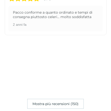
Pacco conforme a quanto ordinato e tempi di
consegna piuttosto celeri... molto soddisfatta
2 anni fa
Mostra più recensioni (150)