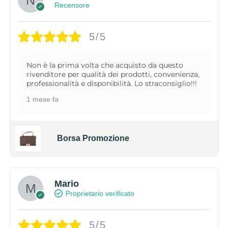
Recensore
5/5
Non è la prima volta che acquisto da questo
rivenditore per qualità dei prodotti, convenienza,
professionalità e disponibilità. Lo straconsiglio!!!
1 mese fa
Borsa Promozione
Mario
Proprietario verificato
5/5