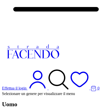
Effettua il login
0
Selezionare un genere per visualizzare il menu
Uomo