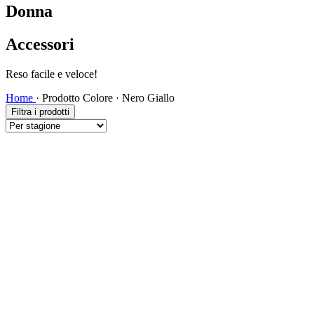
Donna
Accessori
Spedizione veloce!
Home
·
Prodotto Colore
·
Nero Giallo
Filtra i prodotti