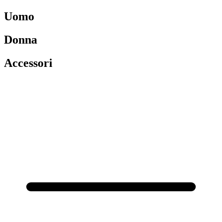
Uomo
Donna
Accessori