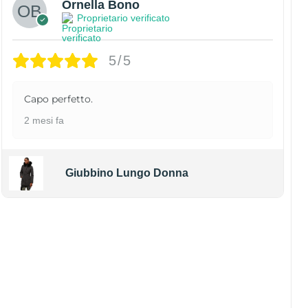
Ornella Bono
Proprietario verificato
5/5
Capo perfetto.
2 mesi fa
Giubbino Lungo Donna