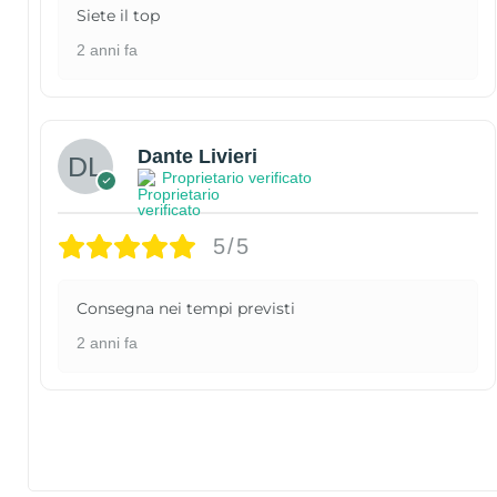
Siete il top
2 anni fa
Dante Livieri
Proprietario verificato
5/5
Consegna nei tempi previsti
2 anni fa