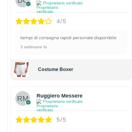
Proprietario verificato
4/5
tempi di consegna rapidi personale disponibile
3 settimane fa
Costume Boxer
Ruggiero Messere
Proprietario verificato
5/5