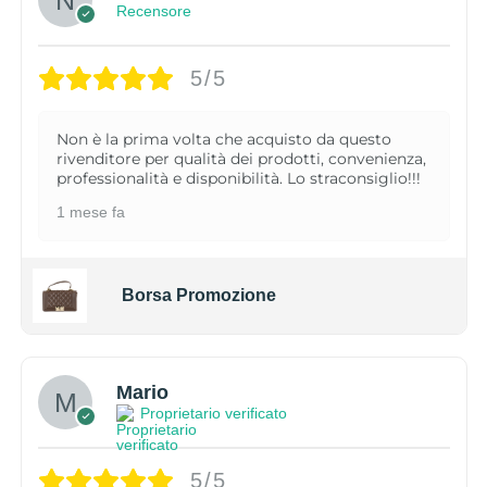
Recensore
5/5
Non è la prima volta che acquisto da questo
rivenditore per qualità dei prodotti, convenienza,
professionalità e disponibilità. Lo straconsiglio!!!
1 mese fa
Borsa Promozione
Mario
Proprietario verificato
5/5