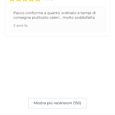
Pacco conforme a quanto ordinato e tempi di
consegna piuttosto celeri... molto soddisfatta
2 anni fa
Mostra più recensioni (150)