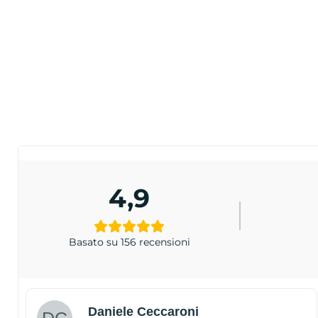
4,9
Basato su 156 recensioni
Daniele Ceccaroni