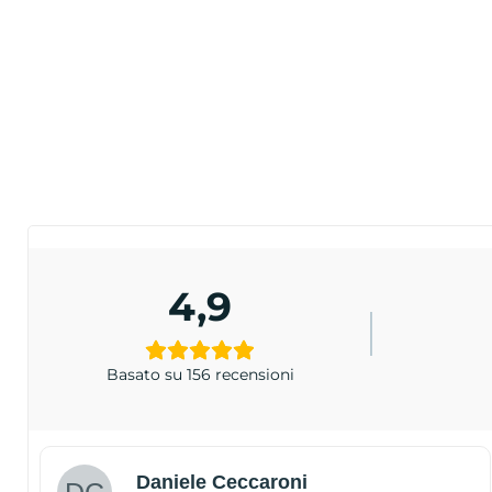
4,9
Basato su 156 recensioni
Daniele Ceccaroni