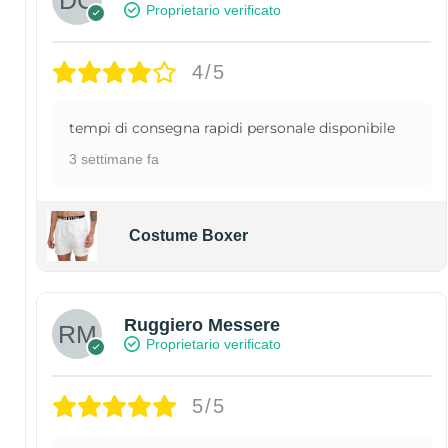
Proprietario verificato
4/5
tempi di consegna rapidi personale disponibile
3 settimane fa
Costume Boxer
Ruggiero Messere
Proprietario verificato
5/5