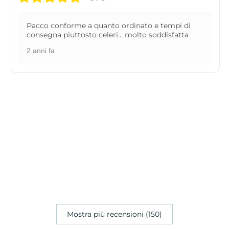
Pacco conforme a quanto ordinato e tempi di
consegna piuttosto celeri... molto soddisfatta
2 anni fa
Mostra più recensioni (150)