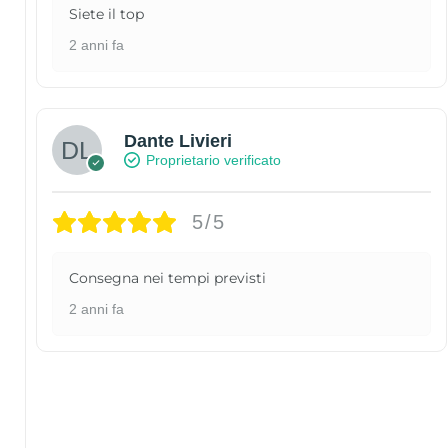
Siete il top
2 anni fa
Dante Livieri
Proprietario verificato
5/5
Consegna nei tempi previsti
2 anni fa