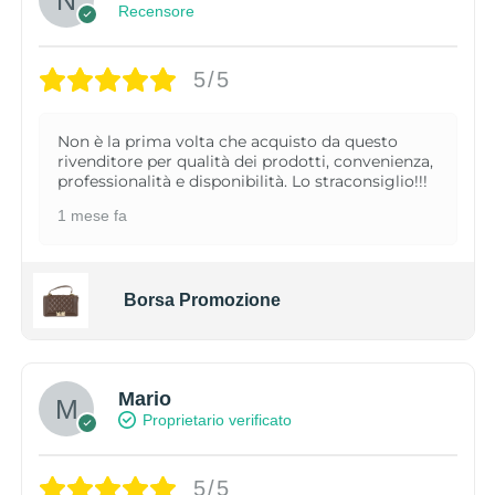
Recensore
5/5
Non è la prima volta che acquisto da questo
rivenditore per qualità dei prodotti, convenienza,
professionalità e disponibilità. Lo straconsiglio!!!
1 mese fa
Borsa Promozione
Mario
Proprietario verificato
5/5