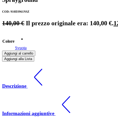
COD: 910D3961NSZ
140,00
€
Il prezzo originale era: 140,00 €.
1
Colore
Svuota
Aggiungi al carrello
Aggiungi alla Lista
Descrizione
Informazioni aggiuntive