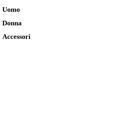
Uomo
Donna
Accessori