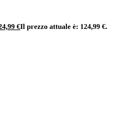
24,99
€
Il prezzo attuale è: 124,99 €.