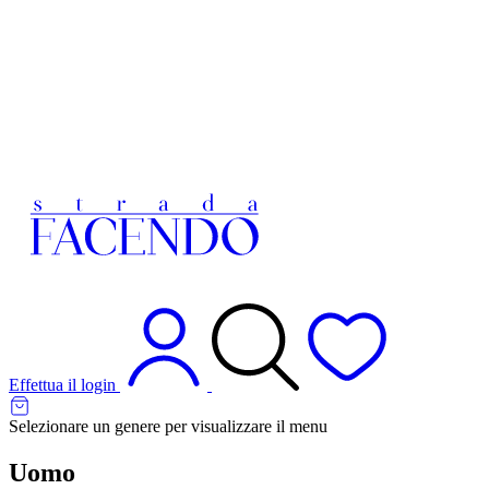
Effettua il login
Selezionare un genere per visualizzare il menu
Uomo