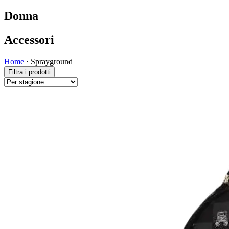
Donna
Accessori
Home
·
Sprayground
Filtra i prodotti