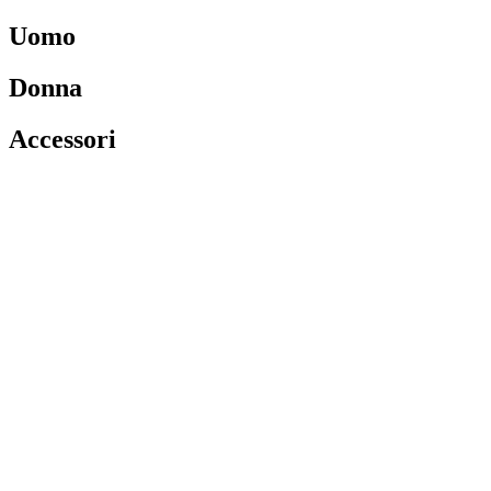
Uomo
Donna
Accessori