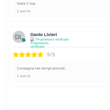
Siete il top
2 anni fa
Dante Livieri
Proprietario verificato
5/5
Consegna nei tempi previsti
2 anni fa