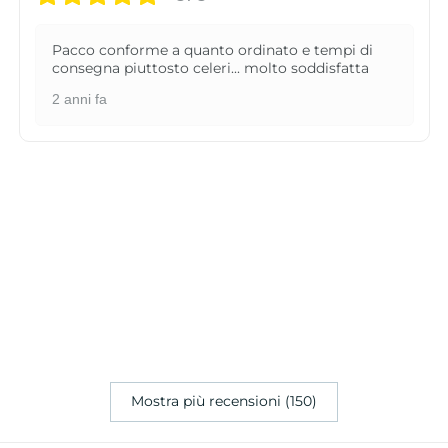
Pacco conforme a quanto ordinato e tempi di
consegna piuttosto celeri... molto soddisfatta
2 anni fa
Mostra più recensioni (150)