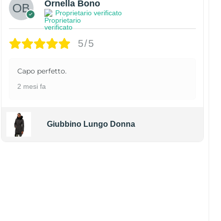
Ornella Bono
Proprietario verificato
5/5
Capo perfetto.
2 mesi fa
Giubbino Lungo Donna