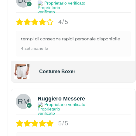
Proprietario verificato
4/5
tempi di consegna rapidi personale disponibile
4 settimane fa
Costume Boxer
Ruggiero Messere
Proprietario verificato
5/5