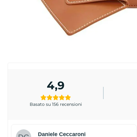
4,9
Basato su 156 recensioni
Daniele Ceccaroni