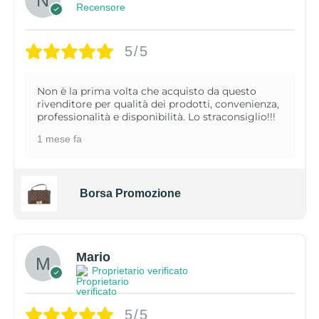
Recensore
5/5
Non è la prima volta che acquisto da questo
rivenditore per qualità dei prodotti, convenienza,
professionalità e disponibilità. Lo straconsiglio!!!
1 mese fa
Borsa Promozione
Mario
Proprietario verificato
5/5