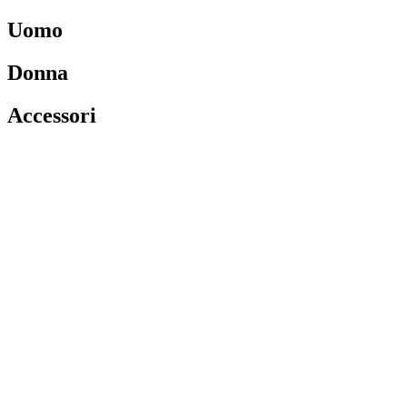
Uomo
Donna
Accessori