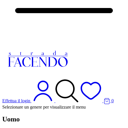
Effettua il login
0
Selezionare un genere per visualizzare il menu
Uomo