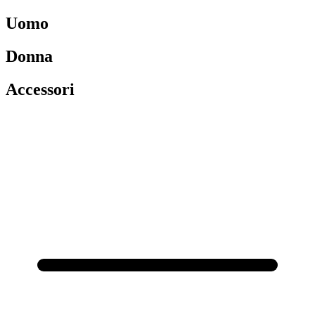
Uomo
Donna
Accessori