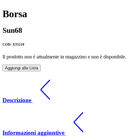
Borsa
Sun68
COD: X35210
Il prodotto non è attualmente in magazzino e non è disponibile.
Aggiungi alla Lista
Descrizione
Informazioni aggiuntive