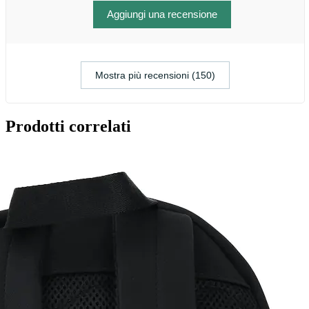
Aggiungi una recensione
Mostra più recensioni (150)
Prodotti correlati