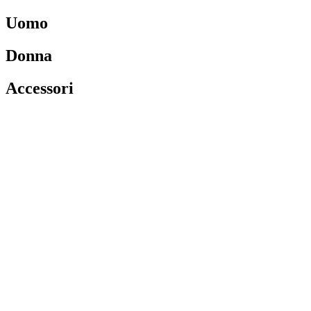
Uomo
Donna
Accessori