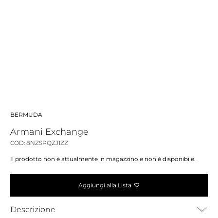
BERMUDA
Armani Exchange
COD: 8NZSPQZJ1ZZ
Il prodotto non è attualmente in magazzino e non è disponibile.
Aggiungi alla Lista
Descrizione