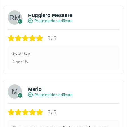
Ruggiero Messere
Proprietario verificato
5/5
Siete il top
2 anni fa
Mario
Proprietario verificato
5/5