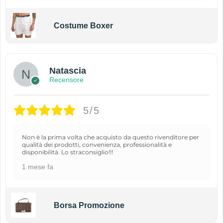
Costume Boxer
Natascia
Recensore
5/5
Non è la prima volta che acquisto da questo rivenditore per
qualità dei prodotti, convenienza, professionalità e
disponibilità. Lo straconsiglio!!!
1 mese fa
Borsa Promozione