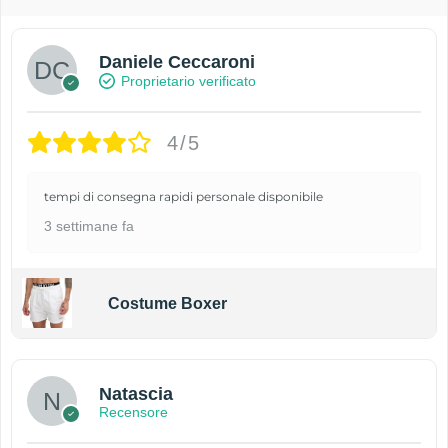
Daniele Ceccaroni
Proprietario verificato
4/5
tempi di consegna rapidi personale disponibile
3 settimane fa
Costume Boxer
Natascia
Recensore