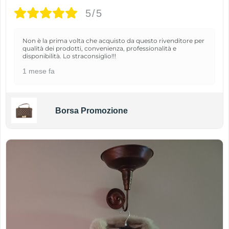
5/5
Non è la prima volta che acquisto da questo rivenditore per
qualità dei prodotti, convenienza, professionalità e
disponibilità. Lo straconsiglio!!!
1 mese fa
Borsa Promozione