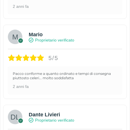
2 anni fa
Mario
Proprietario verificato
5/5
Pacco conforme a quanto ordinato e tempi di consegna
piuttosto celeri... molto soddisfatta
2 anni fa
Dante Livieri
Proprietario verificato