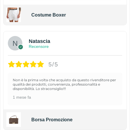
Costume Boxer
Natascia
Recensore
5/5
Non è la prima volta che acquisto da questo rivenditore per
qualità dei prodotti, convenienza, professionalità e
disponibilità. Lo straconsiglio!!!
1 mese fa
Borsa Promozione