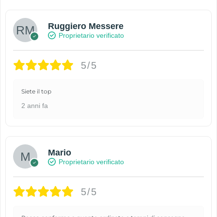
Ruggiero Messere
Proprietario verificato
5/5
Siete il top
2 anni fa
Mario
Proprietario verificato
5/5