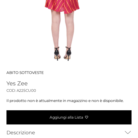
ABITO SOTTOVESTE
Yes Zee
COD: A225CU00
Il prodotto non è attualmente in magazzino e non è disponibile.
Aggiungi alla Lista
Descrizione