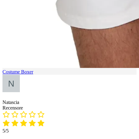
Costume Boxer
Natascia
Recensore
5/5