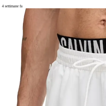
4 settimane fa