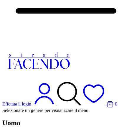
Effettua il login
0
Selezionare un genere per visualizzare il menu
Uomo