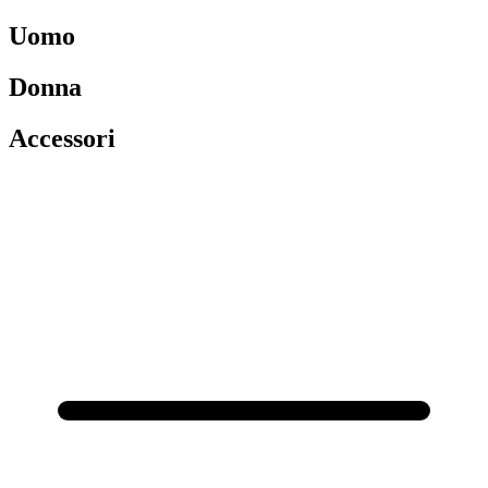
Uomo
Donna
Accessori