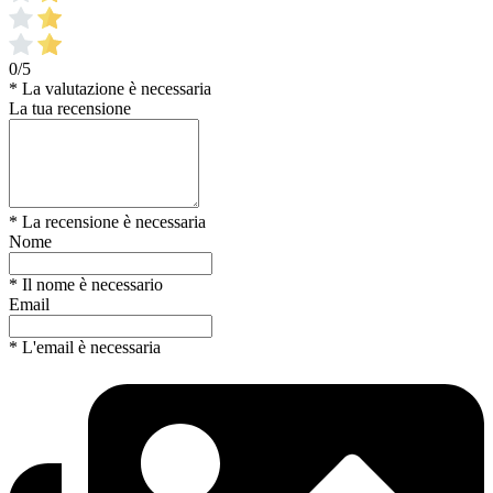
0/5
* La valutazione è necessaria
La tua recensione
* La recensione è necessaria
Nome
* Il nome è necessario
Email
* L'email è necessaria