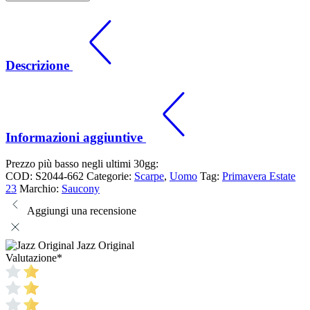
Descrizione
Informazioni aggiuntive
Prezzo più basso negli ultimi 30gg:
COD:
S2044-662
Categorie:
Scarpe
,
Uomo
Tag:
Primavera Estate
23
Marchio:
Saucony
Aggiungi una recensione
Jazz Original
Valutazione
*