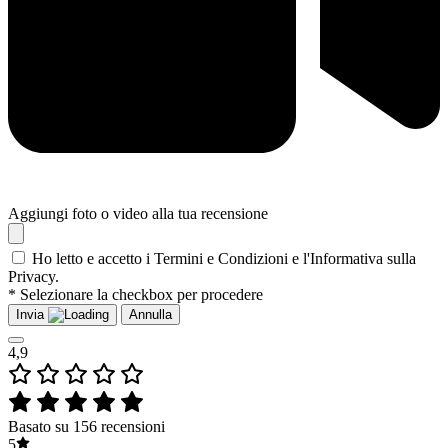
Aggiungi foto o video alla tua recensione
Ho letto e accetto i Termini e Condizioni e l'Informativa sulla
Privacy.
* Selezionare la checkbox per procedere
Invia
Annulla
4,9
Basato su 156 recensioni
5