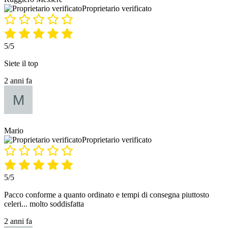
Proprietario verificato
5/5
Siete il top
2 anni fa
Mario
Proprietario verificato
5/5
Pacco conforme a quanto ordinato e tempi di consegna piuttosto
celeri... molto soddisfatta
2 anni fa