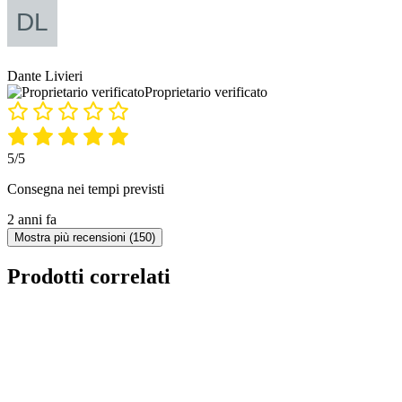
Dante Livieri
Proprietario verificato
5/5
Consegna nei tempi previsti
2 anni fa
Mostra più recensioni (150)
Prodotti correlati