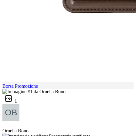
Borsa Promozione
1
Ornella Bono