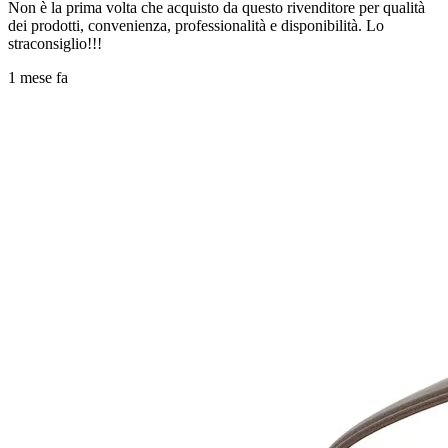
Non è la prima volta che acquisto da questo rivenditore per qualità
dei prodotti, convenienza, professionalità e disponibilità. Lo
straconsiglio!!!
1 mese fa