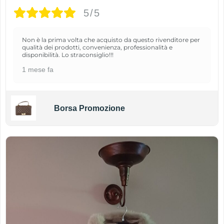
5/5
Non è la prima volta che acquisto da questo rivenditore per
qualità dei prodotti, convenienza, professionalità e
disponibilità. Lo straconsiglio!!!
1 mese fa
Borsa Promozione