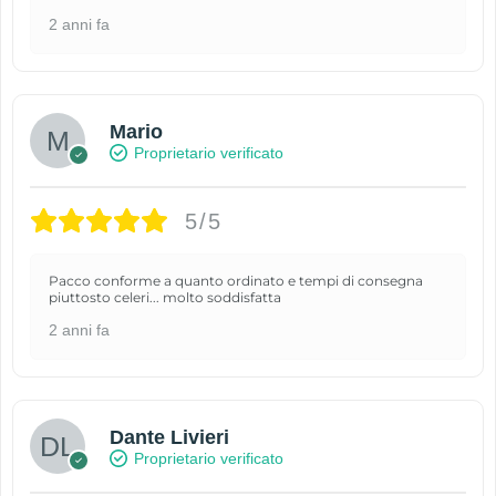
2 anni fa
Mario
Proprietario verificato
5/5
Pacco conforme a quanto ordinato e tempi di consegna
piuttosto celeri... molto soddisfatta
2 anni fa
Dante Livieri
Proprietario verificato