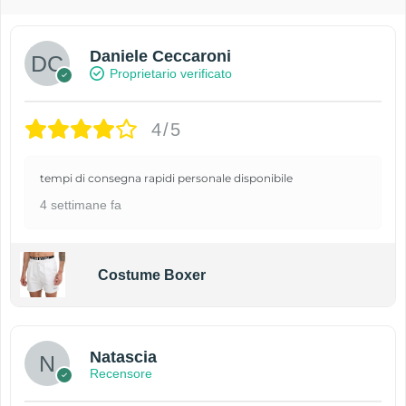
Daniele Ceccaroni
Proprietario verificato
4/5
tempi di consegna rapidi personale disponibile
4 settimane fa
Costume Boxer
Natascia
Recensore