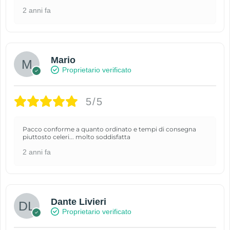
2 anni fa
Mario
Proprietario verificato
5/5
Pacco conforme a quanto ordinato e tempi di consegna
piuttosto celeri... molto soddisfatta
2 anni fa
Dante Livieri
Proprietario verificato