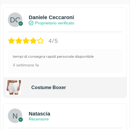
Daniele Ceccaroni
Proprietario verificato
4/5
tempi di consegna rapidi personale disponibile
4 settimane fa
Costume Boxer
Natascia
Recensore