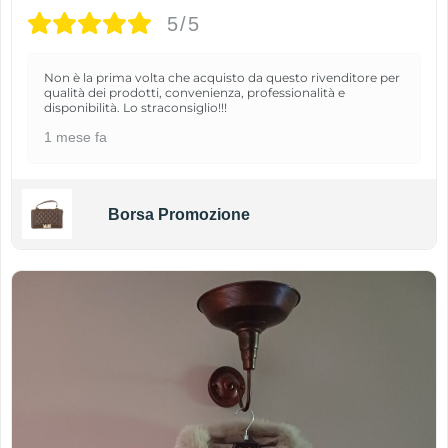
5/5
Non è la prima volta che acquisto da questo rivenditore per
qualità dei prodotti, convenienza, professionalità e
disponibilità. Lo straconsiglio!!!
1 mese fa
Borsa Promozione