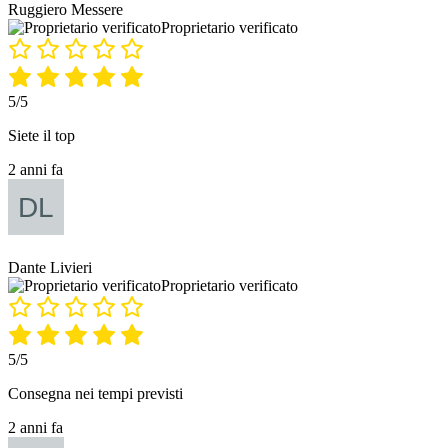
Ruggiero Messere
Proprietario verificato
5/5
Siete il top
2 anni fa
Dante Livieri
Proprietario verificato
5/5
Consegna nei tempi previsti
2 anni fa