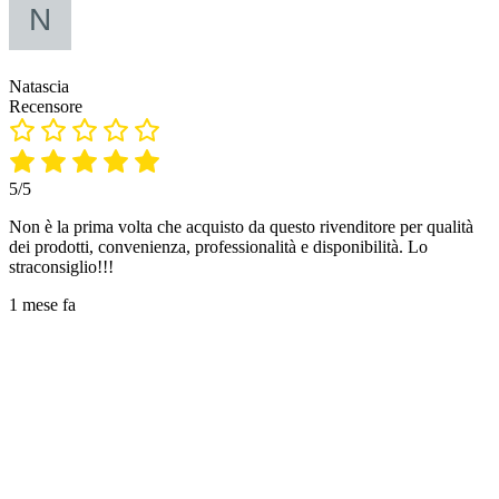
Natascia
Recensore
5/5
Non è la prima volta che acquisto da questo rivenditore per qualità
dei prodotti, convenienza, professionalità e disponibilità. Lo
straconsiglio!!!
1 mese fa