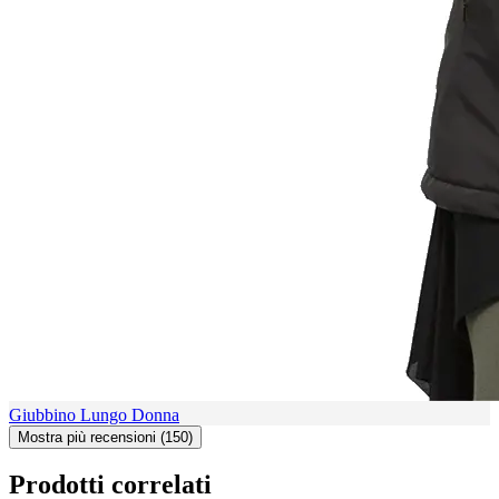
Giubbino Lungo Donna
Mostra più recensioni (150)
Prodotti correlati