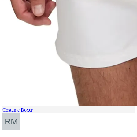
Costume Boxer