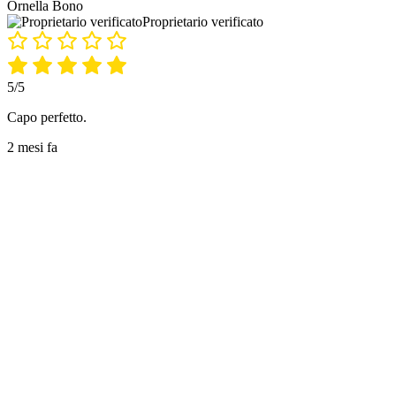
Ornella Bono
Proprietario verificato
5/5
Capo perfetto.
2 mesi fa