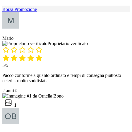
Borsa Promozione
Mario
Proprietario verificato
5/5
Pacco conforme a quanto ordinato e tempi di consegna piuttosto
celeri... molto soddisfatta
2 anni fa
1