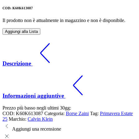
COD: K60K613087
Il prodotto non è attualmente in magazzino e non è disponibile.
Aggiungi alla Lista
Descrizione
Informazioni aggiuntive
Prezzo più basso negli ultimi 30gg:
COD:
K60K613087
Categoria:
Borse Zaini
Tag:
Primavera Estate
25
Marchio:
Calvin Klein
Aggiungi una recensione