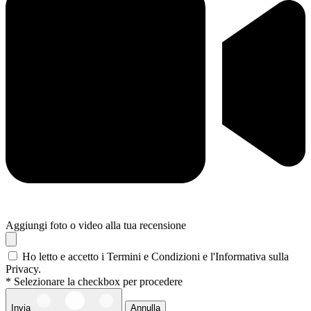
Aggiungi foto o video alla tua recensione
Ho letto e accetto i Termini e Condizioni e l'Informativa sulla
Privacy.
* Selezionare la checkbox per procedere
Invia
Annulla