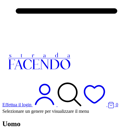
Effettua il login
0
Selezionare un genere per visualizzare il menu
Uomo