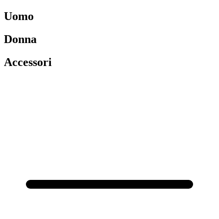
Uomo
Donna
Accessori