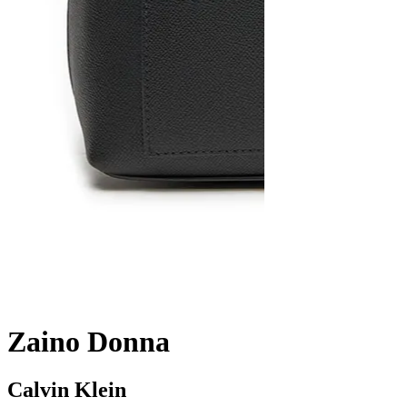
Zaino Donna
Calvin Klein