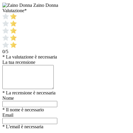
Zaino Donna
Valutazione
*
0/5
* La valutazione è necessaria
La tua recensione
* La recensione è necessaria
Nome
* Il nome è necessario
Email
* L'email è necessaria