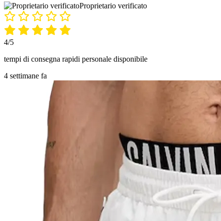
Proprietario verificato
4/5
tempi di consegna rapidi personale disponibile
4 settimane fa