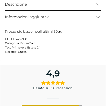
Descrizione
Informazioni aggiuntive
Prezzo più basso negli ultimi 30gg:
COD:
D7452983
Categoria:
Borse Zaini
Tag:
Primavera Estate 24
Marchio:
Guess
4,9
Basato su 156 recensioni