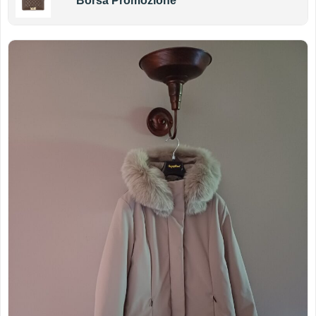
Borsa Promozione