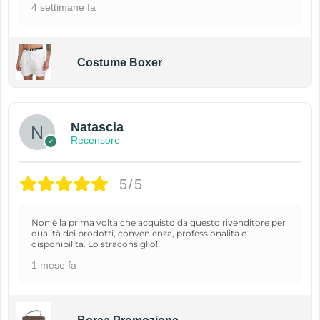
4 settimane fa
Costume Boxer
Natascia
Recensore
5/5
Non è la prima volta che acquisto da questo rivenditore per
qualità dei prodotti, convenienza, professionalità e
disponibilità. Lo straconsiglio!!!
1 mese fa