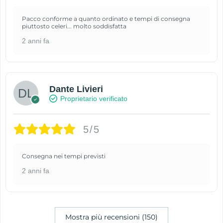
Pacco conforme a quanto ordinato e tempi di consegna
piuttosto celeri... molto soddisfatta
2 anni fa
Dante Livieri
Proprietario verificato
5/5
Consegna nei tempi previsti
2 anni fa
Mostra più recensioni (150)