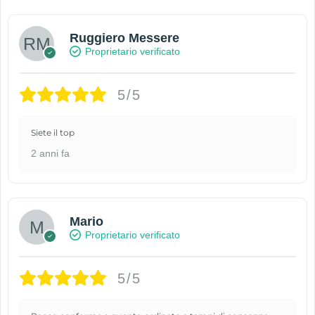
Ruggiero Messere
Proprietario verificato
5/5
Siete il top
2 anni fa
Mario
Proprietario verificato
5/5