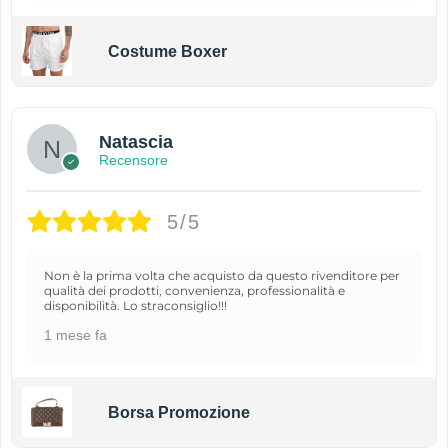
Costume Boxer
Natascia
Recensore
5/5
Non è la prima volta che acquisto da questo rivenditore per
qualità dei prodotti, convenienza, professionalità e
disponibilità. Lo straconsiglio!!!
1 mese fa
Borsa Promozione