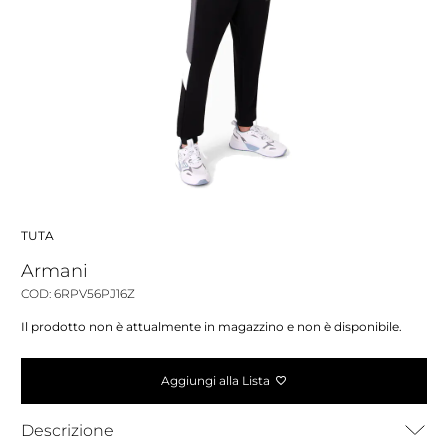
TUTA
Armani
COD: 6RPV56PJ16Z
Il prodotto non è attualmente in magazzino e non è disponibile.
Aggiungi alla Lista
Descrizione