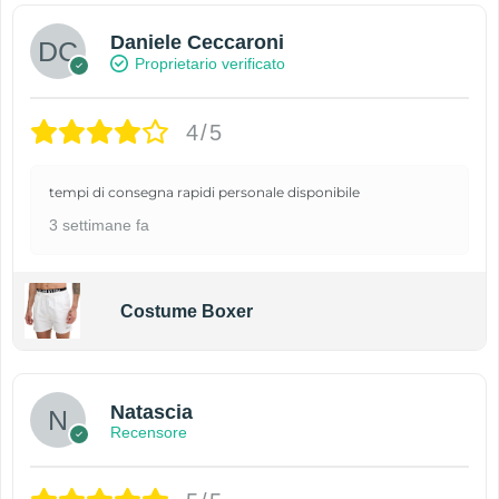
Daniele Ceccaroni
Proprietario verificato
4/5
tempi di consegna rapidi personale disponibile
3 settimane fa
Costume Boxer
Natascia
Recensore