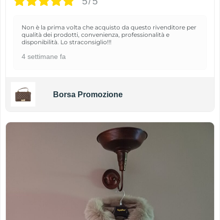
5/5
Non è la prima volta che acquisto da questo rivenditore per
qualità dei prodotti, convenienza, professionalità e
disponibilità. Lo straconsiglio!!!
4 settimane fa
Borsa Promozione