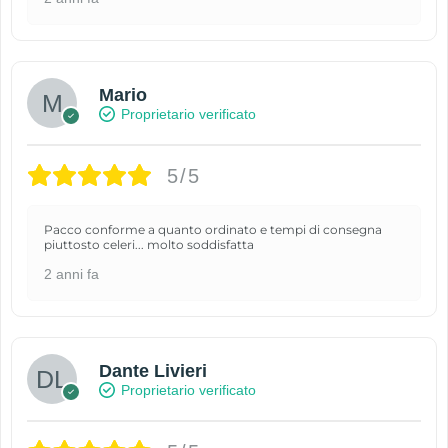
Mario
Proprietario verificato
5/5
Pacco conforme a quanto ordinato e tempi di consegna
piuttosto celeri... molto soddisfatta
2 anni fa
Dante Livieri
Proprietario verificato