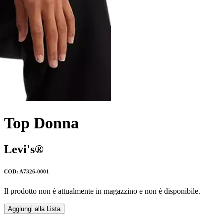
Top Donna
Levi's®
COD: A7326-0001
Il prodotto non è attualmente in magazzino e non è disponibile.
Aggiungi alla Lista