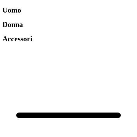
Uomo
Donna
Accessori