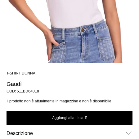
T-SHIRT DONNA
Gaudì
COD: 511BD64018
Il prodotto non è attualmente in magazzino e non è disponibile.
Aggiungi alla Lista
Descrizione