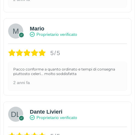
Mario
Proprietario verificato
5/5
Pacco conforme a quanto ordinato e tempi di consegna
piuttosto celeri... molto soddisfatta
2 anni fa
Dante Livieri
Proprietario verificato