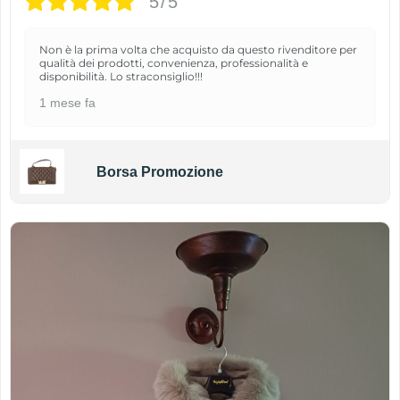
5/5
Non è la prima volta che acquisto da questo rivenditore per
qualità dei prodotti, convenienza, professionalità e
disponibilità. Lo straconsiglio!!!
1 mese fa
Borsa Promozione