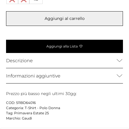
Aggiungi al carrello
Aggiungi alla Lista
Descrizione
Informazioni aggiuntive
Prezzo più basso negli ultimi 30gg:
COD:
511BD64016
Categoria:
T-Shirt - Polo Donna
Tag:
Primavera Estate 25
Marchio:
Gaudì