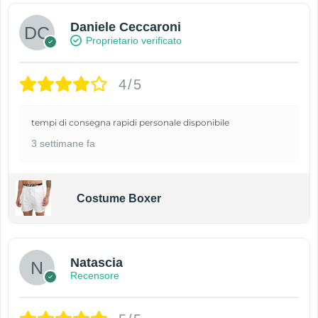
Daniele Ceccaroni
Proprietario verificato
4/5
tempi di consegna rapidi personale disponibile
3 settimane fa
Costume Boxer
Natascia
Recensore