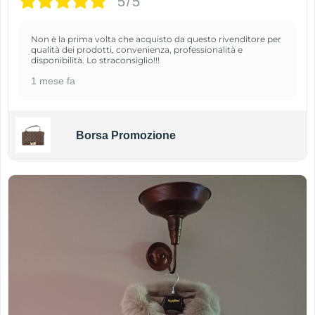
5/5
Non è la prima volta che acquisto da questo rivenditore per
qualità dei prodotti, convenienza, professionalità e
disponibilità. Lo straconsiglio!!!
1 mese fa
Borsa Promozione