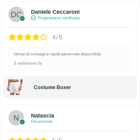
Daniele Ceccaroni
Proprietario verificato
4/5
tempi di consegna rapidi personale disponibile
3 settimane fa
Costume Boxer
Natascia
Recensore