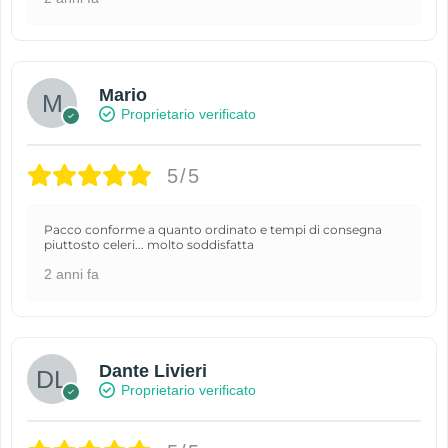
Mario
Proprietario verificato
5/5
Pacco conforme a quanto ordinato e tempi di consegna
piuttosto celeri... molto soddisfatta
2 anni fa
Dante Livieri
Proprietario verificato