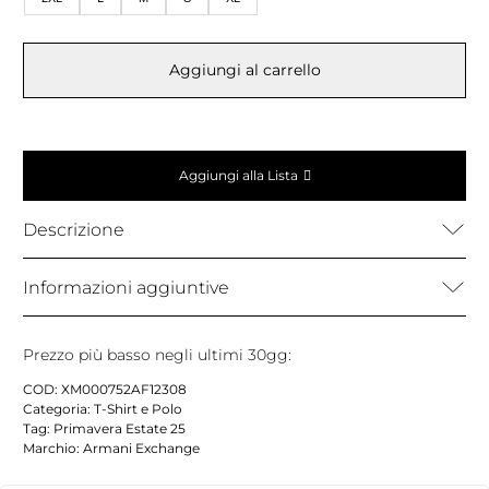
Aggiungi al carrello
Aggiungi alla Lista
Descrizione
Informazioni aggiuntive
Prezzo più basso negli ultimi 30gg:
COD:
XM000752AF12308
Categoria:
T-Shirt e Polo
Tag:
Primavera Estate 25
Marchio:
Armani Exchange