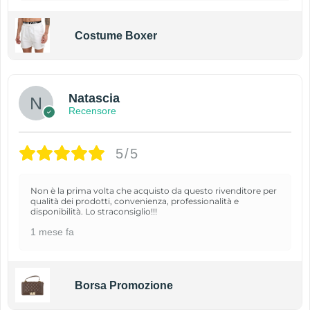
Costume Boxer
Natascia
Recensore
5/5
Non è la prima volta che acquisto da questo rivenditore per
qualità dei prodotti, convenienza, professionalità e
disponibilità. Lo straconsiglio!!!
1 mese fa
Borsa Promozione