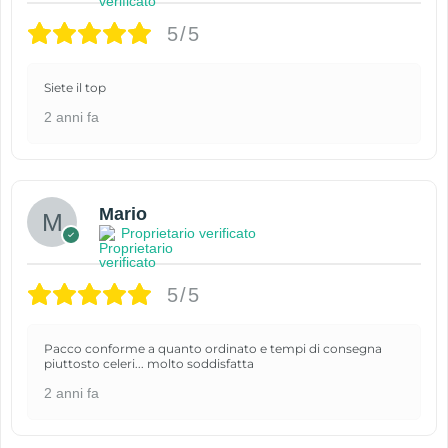
5/5
Siete il top
2 anni fa
Mario
Proprietario verificato
5/5
Pacco conforme a quanto ordinato e tempi di consegna
piuttosto celeri... molto soddisfatta
2 anni fa