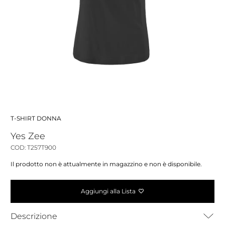
T-SHIRT DONNA
Yes Zee
COD: T257T900
Il prodotto non è attualmente in magazzino e non è disponibile.
Aggiungi alla Lista
Descrizione