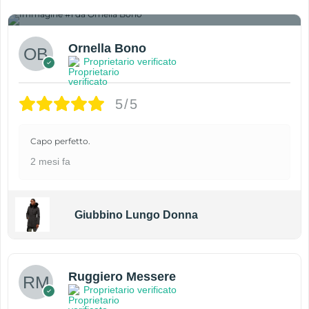
1
Ornella Bono
Proprietario verificato
5/5
Capo perfetto.
2 mesi fa
Giubbino Lungo Donna
Ruggiero Messere
Proprietario verificato