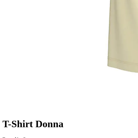
T-Shirt Donna