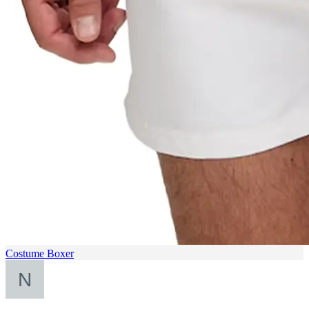
Costume Boxer