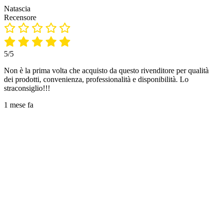
Natascia
Recensore
5/5
Non è la prima volta che acquisto da questo rivenditore per qualità
dei prodotti, convenienza, professionalità e disponibilità. Lo
straconsiglio!!!
1 mese fa