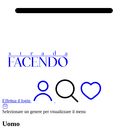
Effettua il login
Selezionare un genere per visualizzare il menu
Uomo