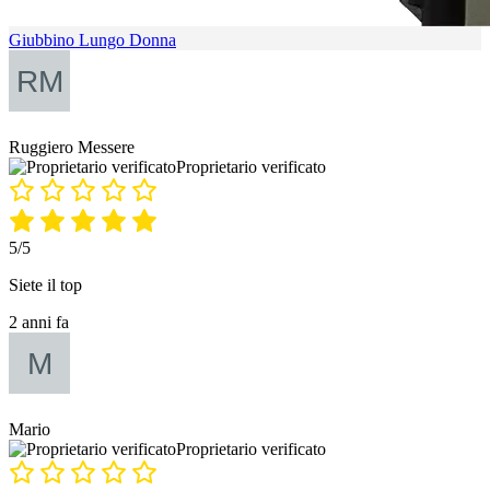
Giubbino Lungo Donna
Ruggiero Messere
Proprietario verificato
5/5
Siete il top
2 anni fa
Mario
Proprietario verificato