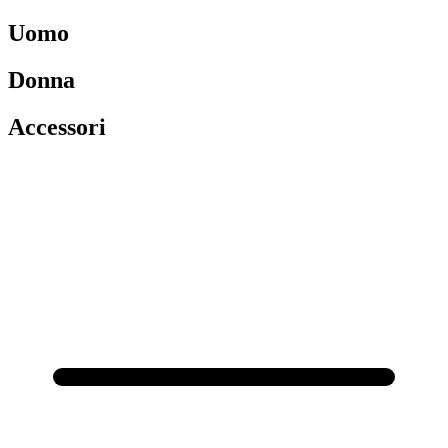
Uomo
Donna
Accessori