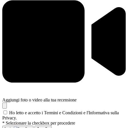
Aggiungi foto o video alla tua recensione
Ho letto e accetto i Termini e Condizioni e l'Informativa sulla
Privacy.
* Selezionare la checkbox per procedere