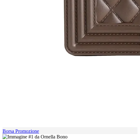
Borsa Promozione