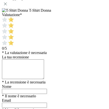
T-Shirt Donna
Valutazione
*
0/5
* La valutazione è necessaria
La tua recensione
* La recensione è necessaria
Nome
* Il nome è necessario
Email