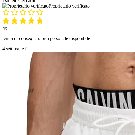
Daniele Ceccaroni
Proprietario verificato
4/5
tempi di consegna rapidi personale disponibile
4 settimane fa