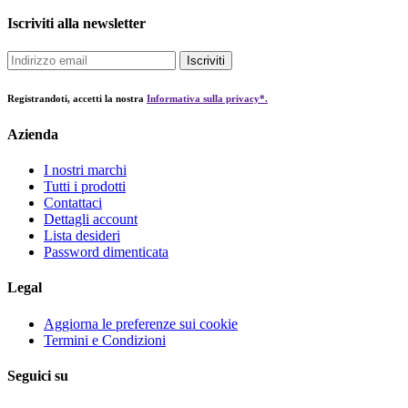
Iscriviti alla newsletter
Iscriviti
Registrandoti, accetti la nostra
Informativa sulla privacy*.
Azienda
I nostri marchi
Tutti i prodotti
Contattaci
Dettagli account
Lista desideri
Password dimenticata
Legal
Aggiorna le preferenze sui cookie
Termini e Condizioni
Seguici su