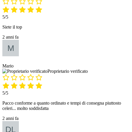
5/5
Siete il top
2 anni fa
Mario
Proprietario verificato
5/5
Pacco conforme a quanto ordinato e tempi di consegna piuttosto
celeri... molto soddisfatta
2 anni fa