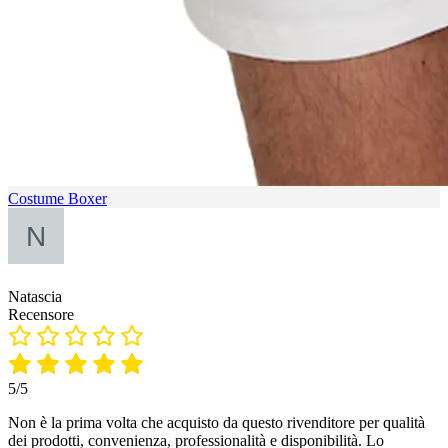
Costume Boxer
Natascia
Recensore
5/5
Non è la prima volta che acquisto da questo rivenditore per qualità
dei prodotti, convenienza, professionalità e disponibilità. Lo