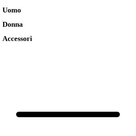
Uomo
Donna
Accessori