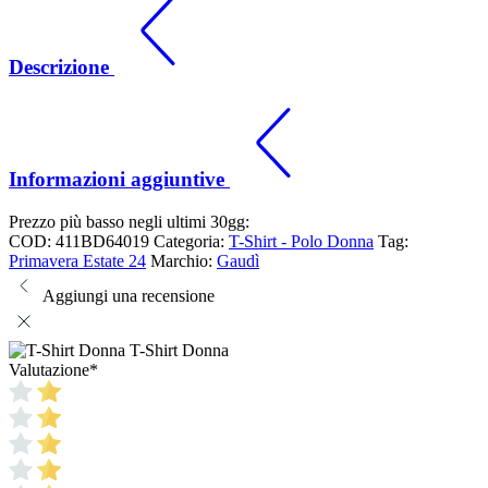
Descrizione
Informazioni aggiuntive
Prezzo più basso negli ultimi 30gg:
COD:
411BD64019
Categoria:
T-Shirt - Polo Donna
Tag:
Primavera Estate 24
Marchio:
Gaudì
Aggiungi una recensione
T-Shirt Donna
Valutazione
*