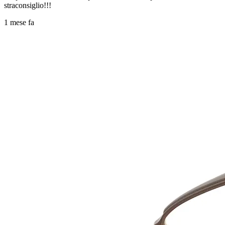
straconsiglio!!!
1 mese fa