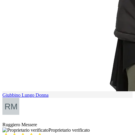
Giubbino Lungo Donna
Ruggiero Messere
Proprietario verificato