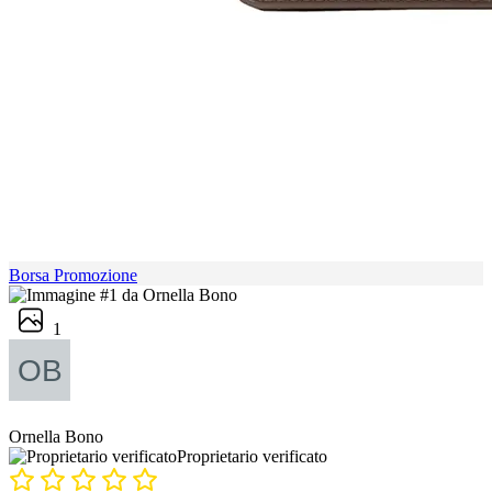
Borsa Promozione
1
Ornella Bono
Proprietario verificato