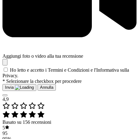
Aggiungi foto o video alla tua recensione
Ho letto e accetto i Termini e Condizioni e l'Informativa sulla
Privacy.
* Selezionare la checkbox per procedere
Invia
Annulla
4,9
Basato su 156 recensioni
5
95
95%