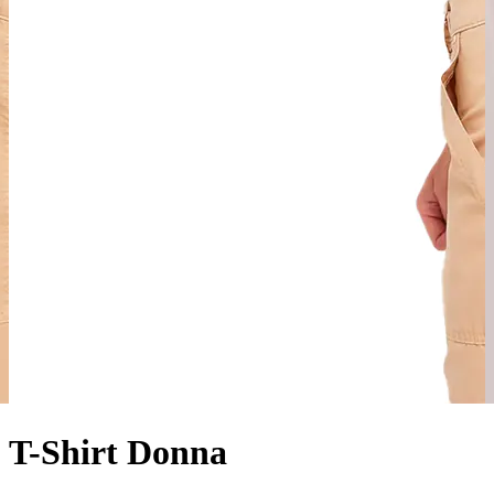
T-Shirt Donna