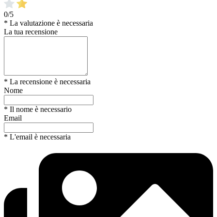
0/5
* La valutazione è necessaria
La tua recensione
* La recensione è necessaria
Nome
* Il nome è necessario
Email
* L'email è necessaria