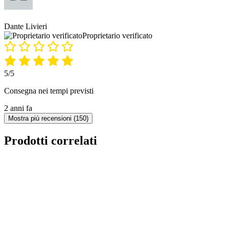
Dante Livieri
Proprietario verificato
5/5
Consegna nei tempi previsti
2 anni fa
Mostra più recensioni (150)
Prodotti correlati