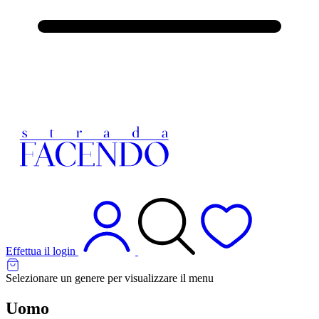
Effettua il login
Selezionare un genere per visualizzare il menu
Uomo