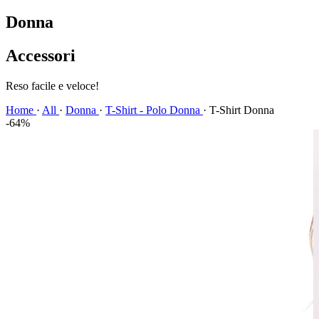
Donna
Accessori
Spedizione veloce!
Home
·
All
·
Donna
·
T-Shirt - Polo Donna
·
T-Shirt Donna
-64%