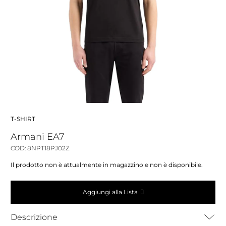
T-SHIRT
Armani EA7
COD: 8NPT18PJ02Z
Il prodotto non è attualmente in magazzino e non è disponibile.
Aggiungi alla Lista
Descrizione