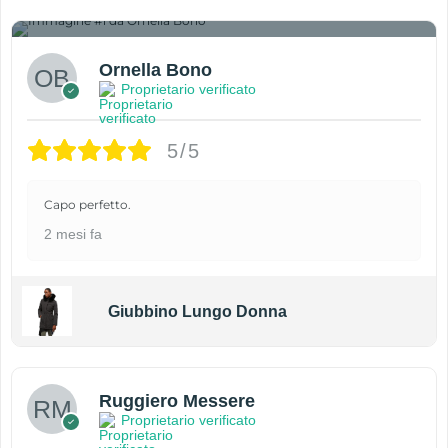
1
Ornella Bono
Proprietario verificato
5/5
Capo perfetto.
2 mesi fa
Giubbino Lungo Donna
Ruggiero Messere
Proprietario verificato