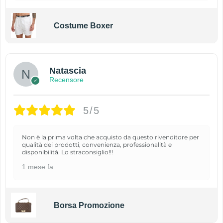
Costume Boxer
Natascia
Recensore
5/5
Non è la prima volta che acquisto da questo rivenditore per
qualità dei prodotti, convenienza, professionalità e
disponibilità. Lo straconsiglio!!!
1 mese fa
Borsa Promozione