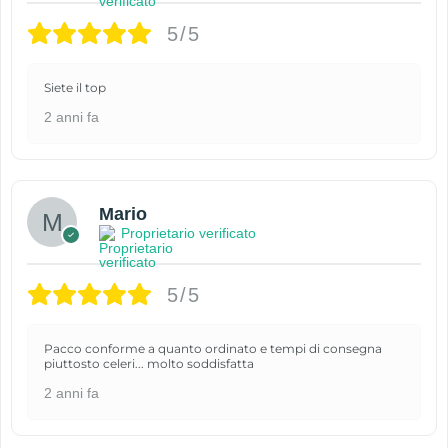
5/5
Siete il top
2 anni fa
Mario
Proprietario verificato
5/5
Pacco conforme a quanto ordinato e tempi di consegna
piuttosto celeri... molto soddisfatta
2 anni fa