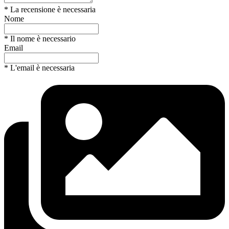
* La recensione è necessaria
Nome
* Il nome è necessario
Email
* L'email è necessaria