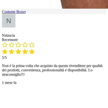
Costume Boxer
Natascia
Recensore
5/5
Non è la prima volta che acquisto da questo rivenditore per qualità
dei prodotti, convenienza, professionalità e disponibilità. Lo
straconsiglio!!!
1 mese fa