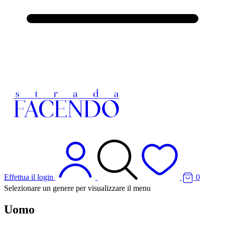
Effettua il login
0
Selezionare un genere per visualizzare il menu
Uomo