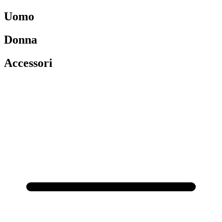
Uomo
Donna
Accessori