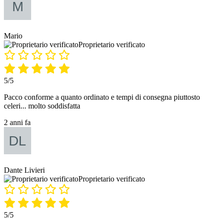
Mario
Proprietario verificato
5/5
Pacco conforme a quanto ordinato e tempi di consegna piuttosto
celeri... molto soddisfatta
2 anni fa
Dante Livieri
Proprietario verificato
5/5