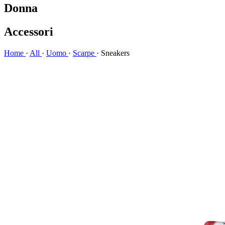
Donna
Accessori
Home
·
All
·
Uomo
·
Scarpe
·
Sneakers