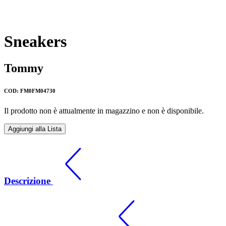
Sneakers
Tommy
COD: FM0FM04730
Il prodotto non è attualmente in magazzino e non è disponibile.
Aggiungi alla Lista
Descrizione