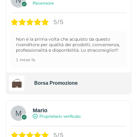
Recensore
5/5
Non è la prima volta che acquisto da questo
rivenditore per qualità dei prodotti, convenienza,
professionalità e disponibilità. Lo straconsiglio!!!
1 mese fa
Borsa Promozione
Mario
Proprietario verificato
5/5