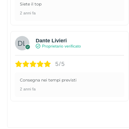
Siete il top
2 anni fa
Dante Livieri
Proprietario verificato
5/5
Consegna nei tempi previsti
2 anni fa