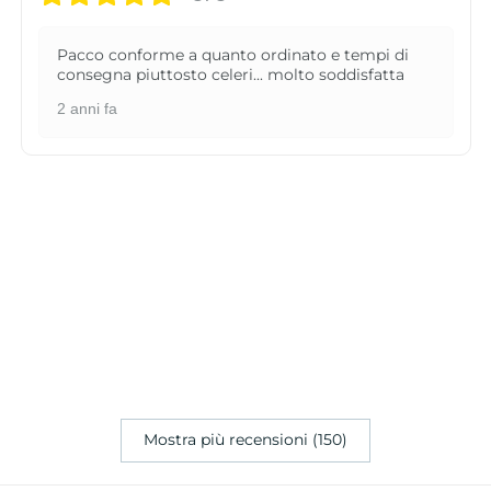
Pacco conforme a quanto ordinato e tempi di
consegna piuttosto celeri... molto soddisfatta
2 anni fa
Mostra più recensioni (150)