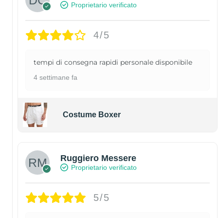
Proprietario verificato
4/5
tempi di consegna rapidi personale disponibile
4 settimane fa
Costume Boxer
Ruggiero Messere
Proprietario verificato
5/5