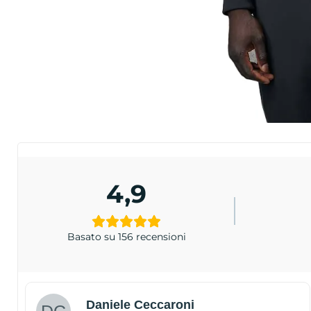
4,9
Basato su 156 recensioni
Daniele Ceccaroni