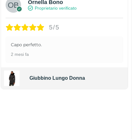
Ornella Bono
Proprietario verificato
5/5
Capo perfetto.
2 mesi fa
Giubbino Lungo Donna