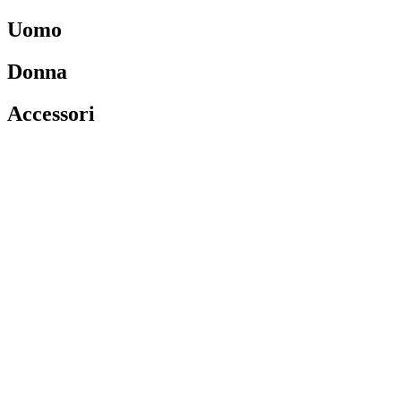
Uomo
Donna
Accessori