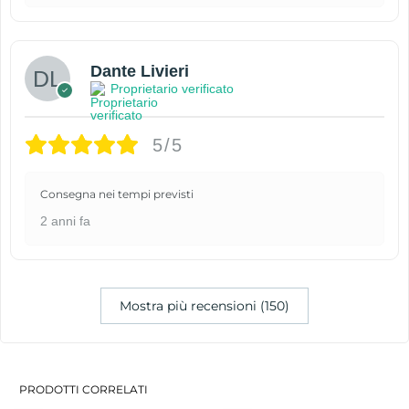
Dante Livieri
Proprietario verificato
5/5
Consegna nei tempi previsti
2 anni fa
Mostra più recensioni (150)
PRODOTTI CORRELATI