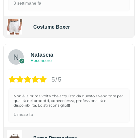
3 settimane fa
Costume Boxer
Natascia
Recensore
5/5
Non è la prima volta che acquisto da questo rivenditore per
qualità dei prodotti, convenienza, professionalità e
disponibilità. Lo straconsiglio!!!
1 mese fa