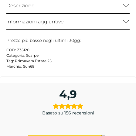
Descrizione
Informazioni aggiuntive
Prezzo più basso negli ultimi 30gg:
COD:
Z35120
Categoria:
Scarpe
Tag:
Primavera Estate 25
Marchio:
Sun68
4,9
Basato su 156 recensioni