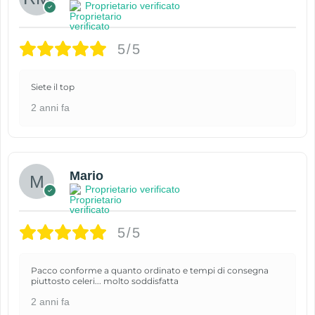
Proprietario verificato
5/5
Siete il top
2 anni fa
Mario
Proprietario verificato
5/5
Pacco conforme a quanto ordinato e tempi di consegna
piuttosto celeri... molto soddisfatta
2 anni fa